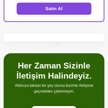
Satın Al
Her Zaman Sizinle
İletişim Halindeyiz.
Aklınıza takılan bir şey olursa bizimle iletişime
geçmekten çekinmeyin.