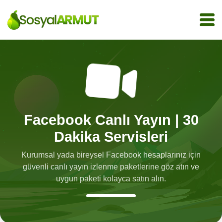
Facebook Canlı Yayın | 30
Dakika Servisleri
Kurumsal yada bireysel Facebook hesaplarınız için
güvenli canlı yayın izlenme paketlerine göz atın ve
uygun paketi kolayca satın alın.