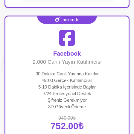
İndirimde
Facebook
2.000 Canlı Yayın Katılımcısı
30 Dakika Canlı Yayında Kalırlar
%100 Gerçek Katılımcılar
5-10 Dakika İçerisinde Başlar
7/24 Profesyonel Destek
Şifreniz Gerekmiyor
3D Güvenli Ödeme
940.00₺
752.00₺