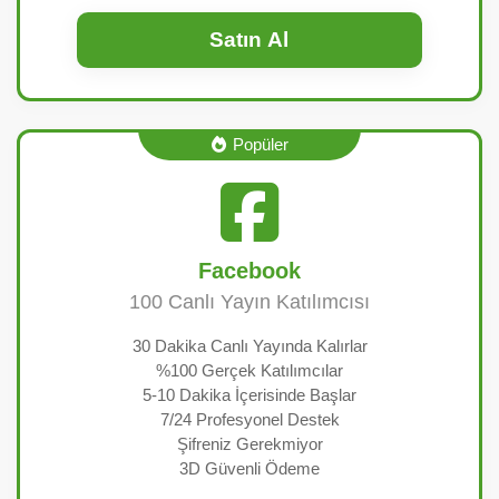
Satın Al
Popüler
Facebook
100 Canlı Yayın Katılımcısı
30 Dakika Canlı Yayında Kalırlar
%100 Gerçek Katılımcılar
5-10 Dakika İçerisinde Başlar
7/24 Profesyonel Destek
Şifreniz Gerekmiyor
3D Güvenli Ödeme