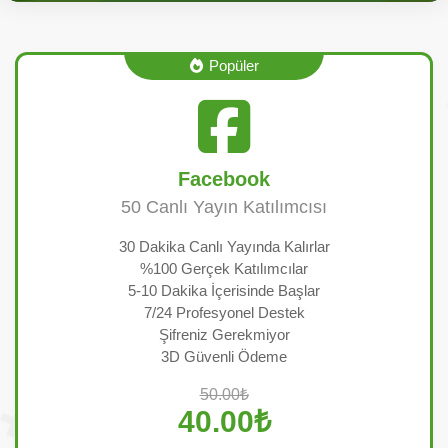
Popüler
Facebook
50 Canlı Yayın Katılımcısı
30 Dakika Canlı Yayında Kalırlar
%100 Gerçek Katılımcılar
5-10 Dakika İçerisinde Başlar
7/24 Profesyonel Destek
Şifreniz Gerekmiyor
3D Güvenli Ödeme
50.00₺
40.00₺