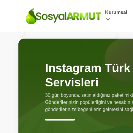
Kurumsal
Instagram Türk 
Servisleri
30 gün boyunca, satın aldığınız paket mikt
Gönderilerinizin popülerliğini ve hesabınız
gönderilerinize beğenilerin gelmesini sağ