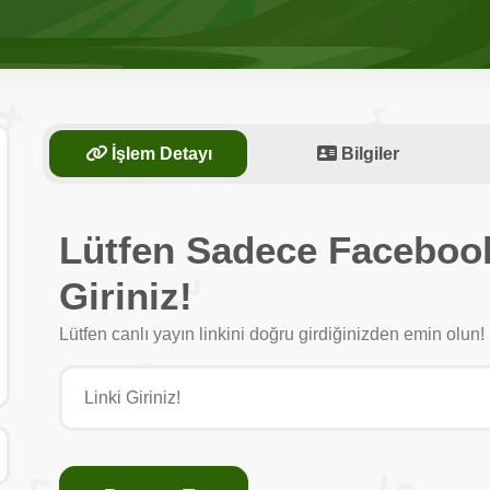
İşlem Detayı
Bilgiler
Lütfen Sadece Facebook
Giriniz!
Lütfen canlı yayın linkini doğru girdiğinizden emin olun! 