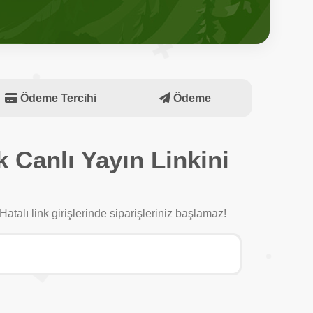
Ödeme Tercihi
Ödeme
 Canlı Yayın Linkini
Hatalı link girişlerinde siparişleriniz başlamaz!