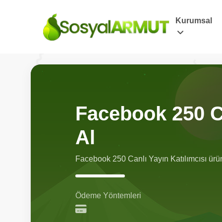
Kurumsal
Facebook 250 Ca
Al
Facebook 250 Canlı Yayın Katılımcısı ürün
Ödeme Yöntemleri